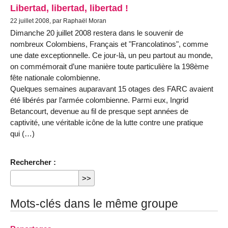
Libertad, libertad, libertad !
22 juillet 2008, par Raphaël Moran
Dimanche 20 juillet 2008 restera dans le souvenir de
nombreux Colombiens, Français et "Francolatinos", comme
une date exceptionnelle. Ce jour-là, un peu partout au monde,
on commémorait d’une manière toute particulière la 198ème
fête nationale colombienne.
Quelques semaines auparavant 15 otages des FARC avaient
été libérés par l’armée colombienne. Parmi eux, Ingrid
Betancourt, devenue au fil de presque sept années de
captivité, une véritable icône de la lutte contre une pratique
qui (…)
Rechercher :
Mots-clés dans le même groupe