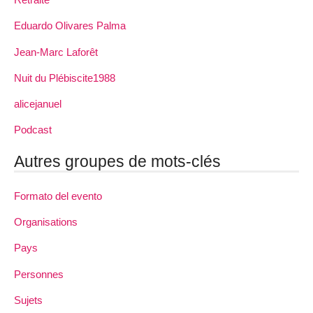
Eduardo Olivares Palma
Jean-Marc Laforêt
Nuit du Plébiscite1988
alicejanuel
Podcast
Autres groupes de mots-clés
Formato del evento
Organisations
Pays
Personnes
Sujets