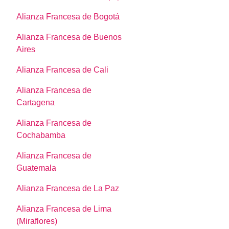
Alianza Francesa de Bogotá
Alianza Francesa de Buenos
Aires
Alianza Francesa de Cali
Alianza Francesa de
Cartagena
Alianza Francesa de
Cochabamba
Alianza Francesa de
Guatemala
Alianza Francesa de La Paz
Alianza Francesa de Lima
(Miraflores)