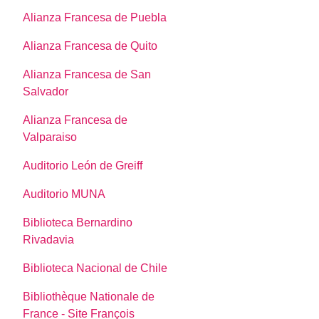
Alianza Francesa de Puebla
Alianza Francesa de Quito
Alianza Francesa de San
Salvador
Alianza Francesa de
Valparaiso
Auditorio León de Greiff
Auditorio MUNA
Biblioteca Bernardino
Rivadavia
Biblioteca Nacional de Chile
Bibliothèque Nationale de
France - Site François