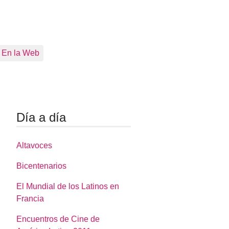
En la Web
Día a día
Altavoces
Bicentenarios
El Mundial de los Latinos en
Francia
Encuentros de Cine de