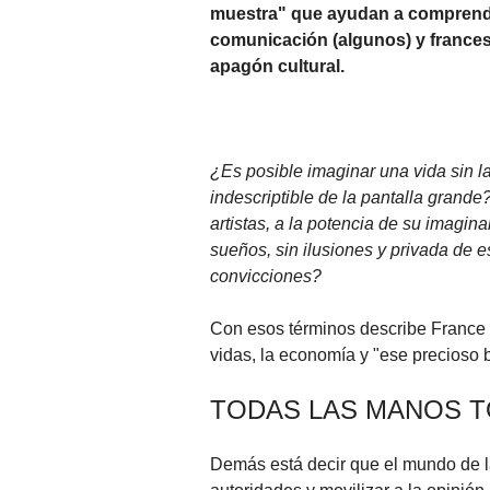
muestra" que ayudan a comprender
comunicación (algunos) y frances
apagón cultural.
¿Es posible imaginar una vida sin la 
indescriptible de la pantalla grande
artistas, a la potencia de su imagin
sueños, sin ilusiones y privada de 
convicciones?
Con esos términos describe France 
vidas, la economía y "ese precioso 
TODAS LAS MANOS T
Demás está decir que el mundo de la