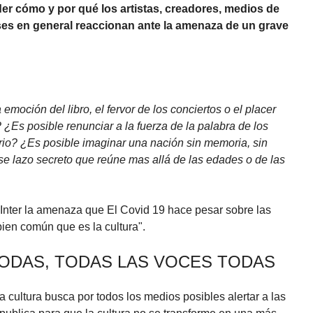
 cómo y por qué los artistas, creadores, medios de
es en general reaccionan ante la amenaza de un grave
emoción del libro, el fervor de los conciertos o el placer
? ¿Es posible renunciar a la fuerza de la palabra de los
ario? ¿Es posible imaginar una nación sin memoria, sin
ese lazo secreto que reúne mas allá de las edades o de las
Inter la amenaza que El Covid 19 hace pesar sobre las
bien común que es la cultura".
ODAS, TODAS LAS VOCES TODAS
 cultura busca por todos los medios posibles alertar a las