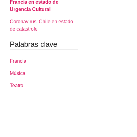
Francia en estado de
Urgencia Cultural
Coronavirus: Chile en estado
de catastrofe
Palabras clave
Francia
Música
Teatro