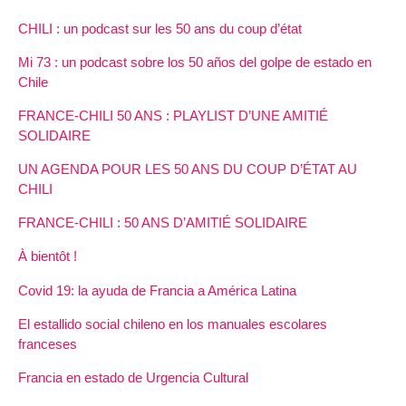
CHILI : un podcast sur les 50 ans du coup d’état
Mi 73 : un podcast sobre los 50 años del golpe de estado en
Chile
FRANCE-CHILI 50 ANS : PLAYLIST D’UNE AMITIÉ
SOLIDAIRE
UN AGENDA POUR LES 50 ANS DU COUP D’ÉTAT AU
CHILI
FRANCE-CHILI : 50 ANS D’AMITIÉ SOLIDAIRE
À bientôt !
Covid 19: la ayuda de Francia a América Latina
El estallido social chileno en los manuales escolares
franceses
Francia en estado de Urgencia Cultural