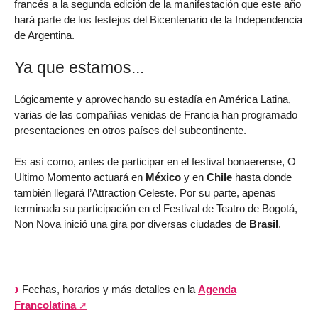
francés a la segunda edición de la manifestación que este año
hará parte de los festejos del Bicentenario de la Independencia
de Argentina.
Ya que estamos...
Lógicamente y aprovechando su estadía en América Latina,
varias de las compañías venidas de Francia han programado
presentaciones en otros países del subcontinente.
Es así como, antes de participar en el festival bonaerense, O
Ultimo Momento actuará en
México
y en
Chile
hasta donde
también llegará l’Attraction Celeste. Por su parte, apenas
terminada su participación en el Festival de Teatro de Bogotá,
Non Nova inició una gira por diversas ciudades de
Brasil
.
Fechas, horarios y más detalles en la
Agenda
Francolatina