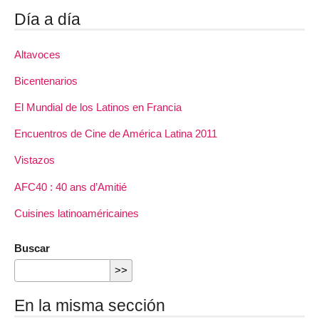
Día a día
Altavoces
Bicentenarios
El Mundial de los Latinos en Francia
Encuentros de Cine de América Latina 2011
Vistazos
AFC40 : 40 ans d’Amitié
Cuisines latinoaméricaines
Buscar
En la misma sección