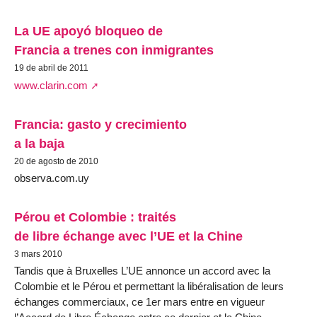
La UE apoyó bloqueo de
Francia a trenes con inmigrantes
19 de abril de 2011
www.clarin.com
Francia: gasto y crecimiento
a la baja
20 de agosto de 2010
observa.com.uy
Pérou et Colombie : traités
de libre échange avec l’UE et la Chine
3 mars 2010
Tandis que à Bruxelles L’UE annonce un accord avec la
Colombie et le Pérou et permettant la libéralisation de leurs
échanges commerciaux, ce 1er mars entre en vigueur