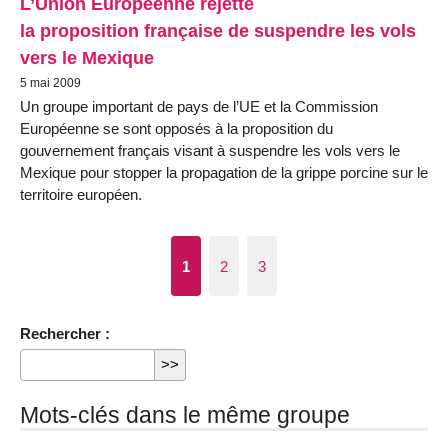
L’Union Européenne rejette
la proposition française de suspendre les vols
vers le Mexique
5 mai 2009
Un groupe important de pays de l’UE et la Commission
Européenne se sont opposés à la proposition du
gouvernement français visant à suspendre les vols vers le
Mexique pour stopper la propagation de la grippe porcine sur le
territoire européen.
1
2
3
Rechercher :
Mots-clés dans le même groupe