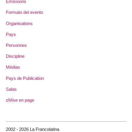
Emissions
Formato del evento
Organisations
Pays
Personnes
Discipline
Médias
Pays de Publication
Salas
zMise en page
2002 - 2026 La Francolatina