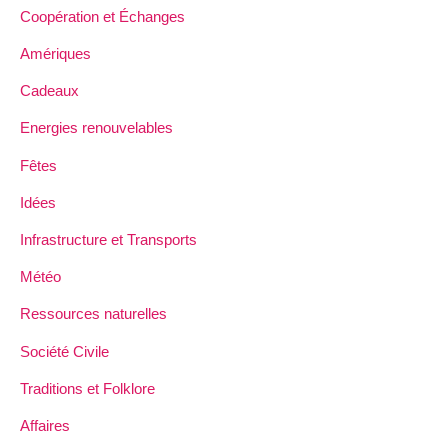
Coopération et Échanges
Amériques
Cadeaux
Energies renouvelables
Fêtes
Idées
Infrastructure et Transports
Météo
Ressources naturelles
Société Civile
Traditions et Folklore
Affaires