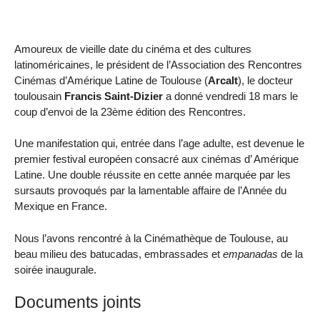
Amoureux de vieille date du cinéma et des cultures
latinoméricaines, le président de l’Association des Rencontres
Cinémas d’Amérique Latine de Toulouse (
Arcalt
), le docteur
toulousain
Francis Saint-Dizier
a donné vendredi 18 mars le
coup d’envoi de la 23ème édition des Rencontres.
Une manifestation qui, entrée dans l’age adulte, est devenue le
premier festival européen consacré aux cinémas d’ Amérique
Latine. Une double réussite en cette année marquée par les
sursauts provoqués par la lamentable affaire de l’Année du
Mexique en France.
Nous l’avons rencontré à la Cinémathèque de Toulouse, au
beau milieu des batucadas, embrassades et
empanadas
de la
soirée inaugurale.
Documents joints