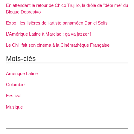
En attendant le retour de Chico Trujillo, la drôle de "déprime" du
Bloque Depresivo
Expo : les lisières de l’artiste panaméen Daniel Solís
L’Amérique Latine à Marciac : ça va jazzer !
Le Chili fait son cinéma à la Cinémathèque Française
Mots-clés
Amérique Latine
Colombie
Festival
Musique