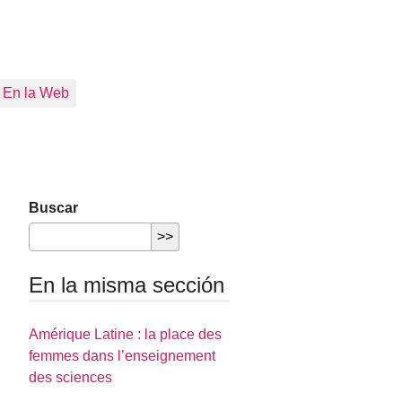
En la Web
Buscar
En la misma sección
Amérique Latine : la place des
femmes dans l’enseignement
des sciences