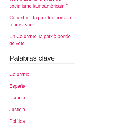
socialisme latinoaméricain ?
Colombie : la paix toujours au
rendez-vous
En Colombie, la paix à portée
de vote
Palabras clave
Colombia
España
Francia
Justicia
Política