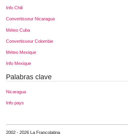
Info Chili
Convertisseur Nicaragua
Méteo Cuba
Convertisseur Colombie
Méteo Mexique
Info Mexique
Palabras clave
Nicaragua
Info pays
2002 - 2026 La Francolatina