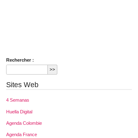
Rechercher :
Sites Web
4 Semanas
Huella Digital
Agenda Colombie
Agenda France