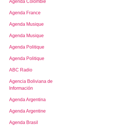
Agenda Colombie
Agenda France
Agenda Musique
Agenda Musique
Agenda Politique
Agenda Politique
ABC Radio
Agencia Boliviana de
Información
Agenda Argentina
Agenda Argentine
Agenda Brasil