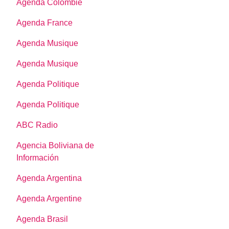
Agenda Colombie
Agenda France
Agenda Musique
Agenda Musique
Agenda Politique
Agenda Politique
ABC Radio
Agencia Boliviana de
Información
Agenda Argentina
Agenda Argentine
Agenda Brasil