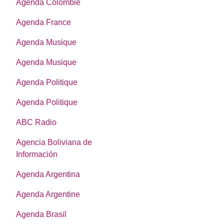
Agenda Colombie
Agenda France
Agenda Musique
Agenda Musique
Agenda Politique
Agenda Politique
ABC Radio
Agencia Boliviana de
Información
Agenda Argentina
Agenda Argentine
Agenda Brasil