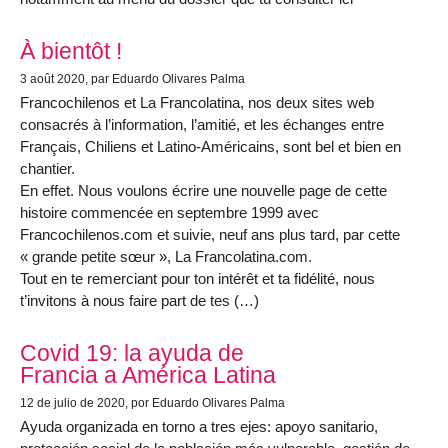
À bientôt !
3 août 2020
, par Eduardo Olivares Palma
Francochilenos et La Francolatina, nos deux sites web
consacrés à l’information, l’amitié, et les échanges entre
Français, Chiliens et Latino-Américains, sont bel et bien en
chantier.
En effet. Nous voulons écrire une nouvelle page de cette
histoire commencée en septembre 1999 avec
Francochilenos.com et suivie, neuf ans plus tard, par cette
« grande petite sœur », La Francolatina.com.
Tout en te remerciant pour ton intérêt et ta fidélité, nous
t’invitons à nous faire part de tes (…)
Covid 19: la ayuda de
Francia a América Latina
12 de julio de 2020
, por Eduardo Olivares Palma
Ayuda organizada en torno a tres ejes: apoyo sanitario,