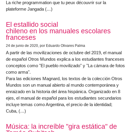
La riche programmation que tu peux découvrir sur la
plateforme Jangada (…)
El estallido social
chileno en los manuales escolares
franceses
24 de junio de 2020
, por Eduardo Olivares Palma
A partir de las movilizaciones de octubre del 2019, el manual
de español Otros Mundos explica a los estudiantes franceses
conceptos como "El pueblo movilizado" y "La cámara de fotos
como arma".
Para las ediciones Magnard, los textos de la colección Otros
Mundos son un manual abierto al mundo contemporánea y
enraizado en la historia del área hispánica. Organizado en 8
ejes, el manual de español para los estudiantes secundarios
incluye temas como Argentina, el precio de la identidad;
Cuba, (…)
Música: la increíble "gira estática" de