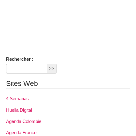
Rechercher :
Sites Web
4 Semanas
Huella Digital
Agenda Colombie
Agenda France