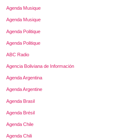
Agenda Musique
Agenda Musique
Agenda Politique
Agenda Politique
ABC Radio
Agencia Boliviana de Información
Agenda Argentina
Agenda Argentine
Agenda Brasil
Agenda Brésil
Agenda Chile
Agenda Chili