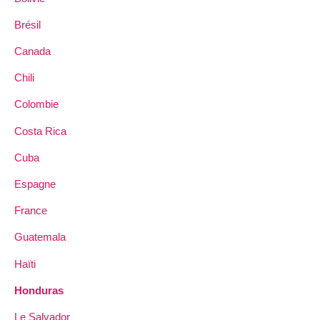
Brésil
Canada
Chili
Colombie
Costa Rica
Cuba
Espagne
France
Guatemala
Haïti
Honduras
Le Salvador