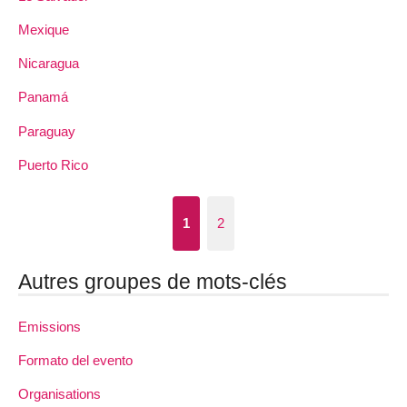
Mexique
Nicaragua
Panamá
Paraguay
Puerto Rico
1
2
Autres groupes de mots-clés
Emissions
Formato del evento
Organisations