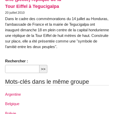
Tour Eiffel à Tegucigalpa
20 juillet 2010
Dans le cadre des commémorations du 14 juillet au Honduras,
l’ambassade de France et la mairie de Tegucigalpa ont
inauguré dimanche 18 en plein centre de la capital hondurienne
une réplique de la Tour Eiffel de huit mètres de haut. Construite
sur place, elle a été présentée comme une "symbole de
l’amitié entre les deux peuples".
Rechercher :
Mots-clés dans le même groupe
Argentine
Belgique
Bolivie