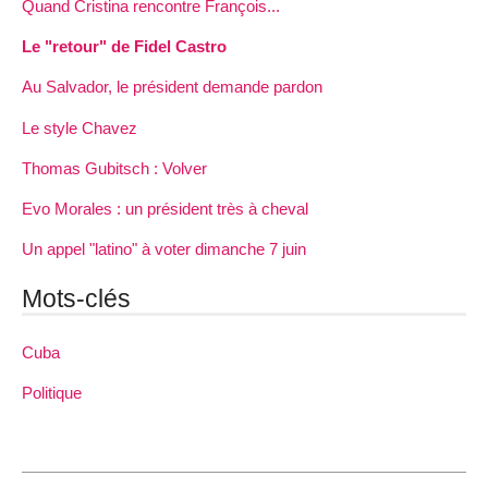
Quand Cristina rencontre François...
Le "retour" de Fidel Castro
Au Salvador, le président demande pardon
Le style Chavez
Thomas Gubitsch : Volver
Evo Morales : un président très à cheval
Un appel "latino" à voter dimanche 7 juin
Mots-clés
Cuba
Politique