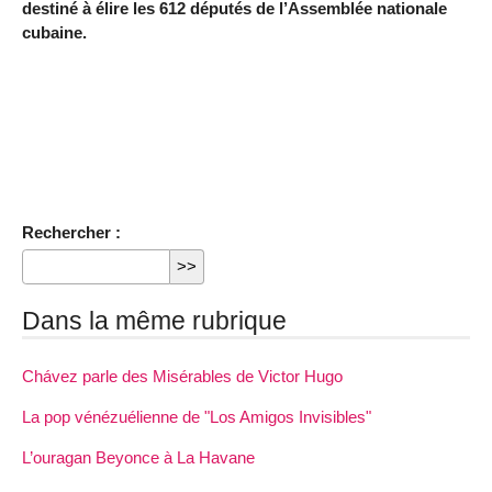
destiné à élire les 612 députés de l’Assemblée nationale
cubaine.
Rechercher :
Dans la même rubrique
Chávez parle des Misérables de Victor Hugo
La pop vénézuélienne de "Los Amigos Invisibles"
L’ouragan Beyonce à La Havane