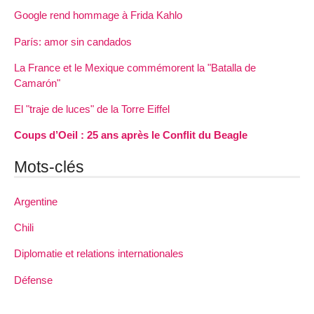
Google rend hommage à Frida Kahlo
París: amor sin candados
La France et le Mexique commémorent la "Batalla de
Camarón"
El "traje de luces" de la Torre Eiffel
Coups d’Oeil : 25 ans après le Conflit du Beagle
Mots-clés
Argentine
Chili
Diplomatie et relations internationales
Défense