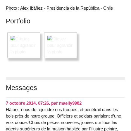
Photo : Alex Ibáñez - Presidencia de la República - Chile
Portfolio
Messages
7 octobre 2014, 07:26
,
par
maelly9982
Hâtons-nous de rejoindre nos troupes, et pénétrait dans les
bois près de notre groupe. Officiers et soldats parlaient d’une
voix douce. Choix de pièces nouvelles, jouées sur tous les
agents supérieurs de la maison habitée par l’illustre peintre,