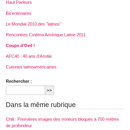
Haut Parleurs
Bicentenaires
Le Mondial 2010 des "latinos"
Rencontres Cinéma Amérique Latine 2011
Coups d’Oeil !
AFC40 : 40 ans d’Amitié
Cuisines latinoaméricaines
Rechercher :
Dans la même rubrique
Chili : Premières images des mineurs bloqués à 700 mètres
de profondeur