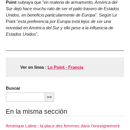
Point
subraya que "
en materia de armamento, América del
Sur dejó hace mucho rato de ser el patio trasero de Estados
Unidos, en beneficio particularmente de Europa
". Según Le
Point "
esta preferencia por Europa está lejos de ser una
novedad en América del Sur y ello pese a la influencia de
Estados Unidos
".
Ver en línea :
Le Point - Francia
Buscar
En la misma sección
Amérique Latine : la place des femmes dans l’enseignement